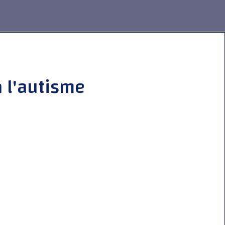
à l'autisme