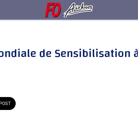
ndiale de Sensibilisation 
POST