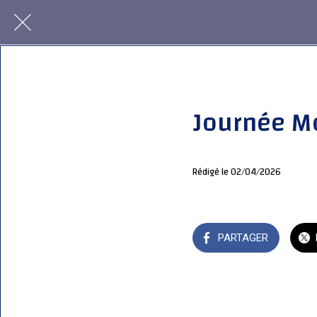
Journée Mo
Rédigé le 02/04/2026
PARTAGER