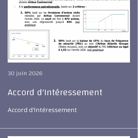
30 juin 2026
Accord d'Intéressement
Accord d'Intéressement