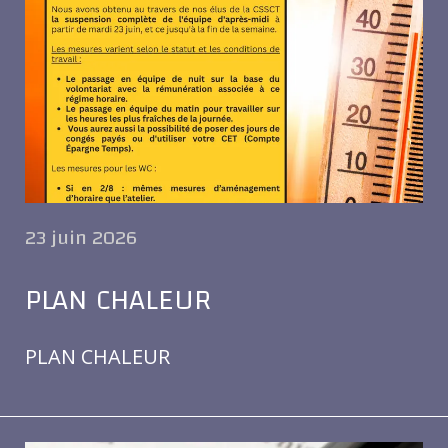
23 juin 2026
PLAN CHALEUR
PLAN CHALEUR