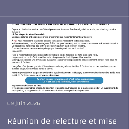
09 juin 2026
Réunion de relecture et mise