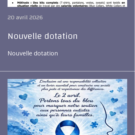
20 avril 2026
Nouvelle dotation
Nouvelle dotation