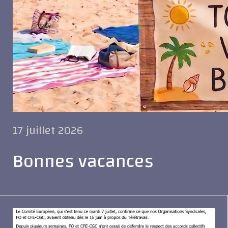
17 juillet 2026
Bonnes vacances