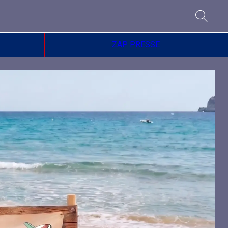
ZAP PRESSE