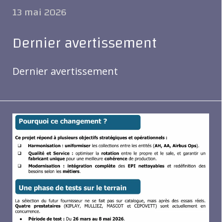
13 mai 2026
Dernier avertissement
Dernier avertissement