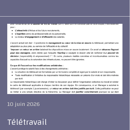
10 juin 2026
Télétravail