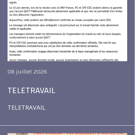
08 juillet 2026
TELETRAVAIL
TELETRAVAIL