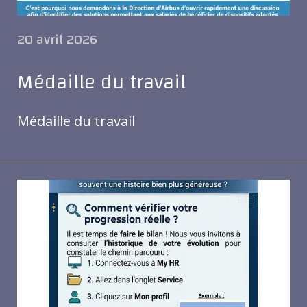
20 avril 2026
Médaille du travail
Médaille du travail