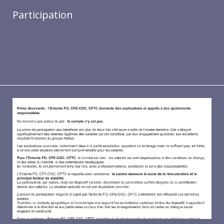
Participation