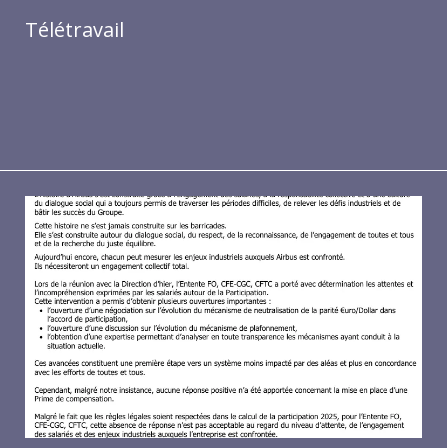
Télétravail