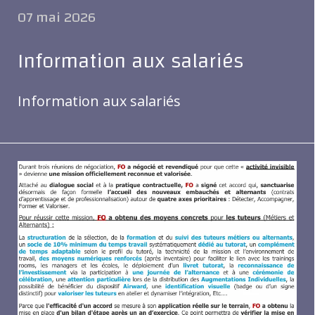
07 mai 2026
Information aux salariés
Information aux salariés