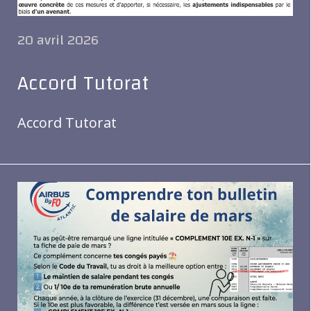
20 avril 2026
Accord Tutorat
Accord Tutorat