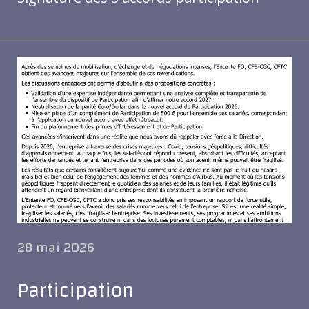
28 mai 2026
Participation