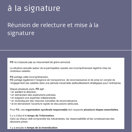
à la signature
Réunion de relecture et mise à la
signature