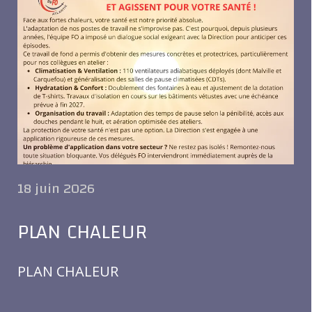
18 juin 2026
PLAN CHALEUR
PLAN CHALEUR