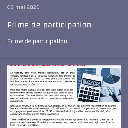
06 mai 2026
Prime de participation
Prime de participation