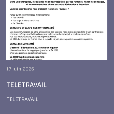
17 juin 2026
TELETRAVAIL
TELETRAVAIL