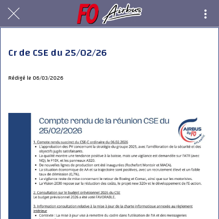
Cr de CSE du 25/02/26
Rédigé le 06/03/2026