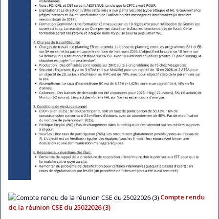
Compte rendu
de la réunion CSE du 25022026 (3)