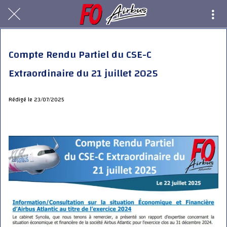
Compte Rendu Partiel du CSE-C
Extraordinaire du 21 juillet 2025
Rédigé le 23/07/2025