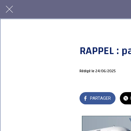
RAPPEL : p
Rédigé le 24/06/2025
PARTAGER