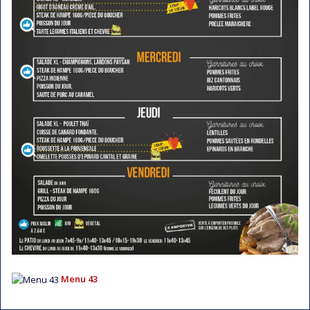
Menu 43